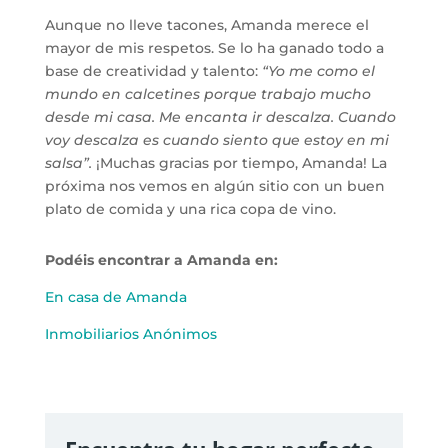
Aunque no lleve tacones, Amanda merece el
mayor de mis respetos. Se lo ha ganado todo a
base de creatividad y talento:
“Yo me como el
mundo en calcetines porque trabajo mucho
desde mi casa. Me encanta ir descalza. Cuando
voy descalza es cuando siento que estoy en mi
salsa”.
¡Muchas gracias por tiempo, Amanda! La
próxima nos vemos en algún sitio con un buen
plato de comida y una rica copa de vino.
Podéis encontrar a Amanda en:
En casa de Amanda
Inmobiliarios Anónimos