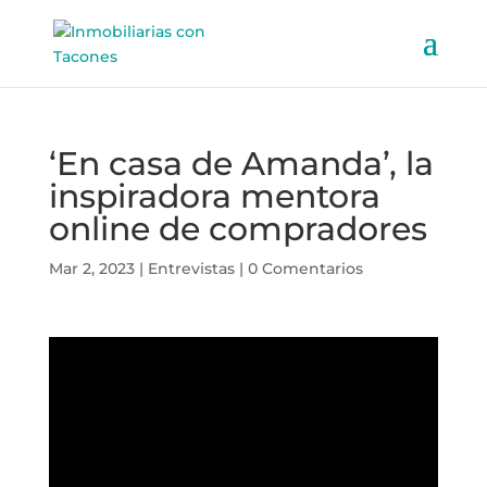
‘En casa de Amanda’, la
inspiradora mentora
online de compradores
Mar 2, 2023
|
Entrevistas
|
0 Comentarios