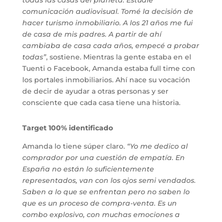
comunicación audiovisual. Tomé la decisión de
hacer turismo inmobiliario. A los 21 años me fui
de casa de mis padres. A partir de ahí
cambiaba de casa cada años, empecé a probar
todas”
, sostiene. Mientras la gente estaba en el
Tuenti o Facebook, Amanda estaba full time con
los portales inmobiliarios. Ahí nace su vocación
de decir de ayudar a otras personas y ser
consciente que cada casa tiene una historia.
Target 100% identificado
Amanda lo tiene súper claro.
“Yo me dedico al
comprador por una cuestión de empatía. En
España no están lo suficientemente
representados, van con los ojos semi vendados.
Saben a lo que se enfrentan pero no saben lo
que es un proceso de compra-venta. Es un
combo explosivo, con muchas emociones a