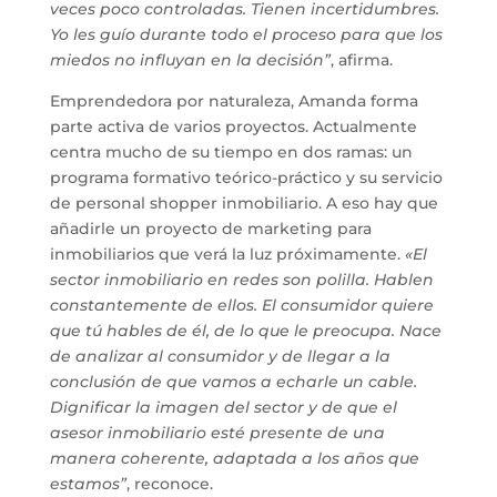
veces poco controladas. Tienen incertidumbres.
Yo les guío durante todo el proceso para que los
miedos no influyan en la decisión”
, afirma.
Emprendedora por naturaleza, Amanda forma
parte activa de varios proyectos. Actualmente
centra mucho de su tiempo en dos ramas: un
programa formativo teórico-práctico y su servicio
de personal shopper inmobiliario. A eso hay que
añadirle un proyecto de marketing para
inmobiliarios que verá la luz próximamente.
«El
sector inmobiliario en redes son polilla. Hablen
constantemente de ellos. El consumidor quiere
que tú hables de él, de lo que le preocupa. Nace
de analizar al consumidor y de llegar a la
conclusión de que vamos a echarle un cable.
Dignificar la imagen del sector y de que el
asesor inmobiliario esté presente de una
manera coherente, adaptada a los años que
estamos”
, reconoce.