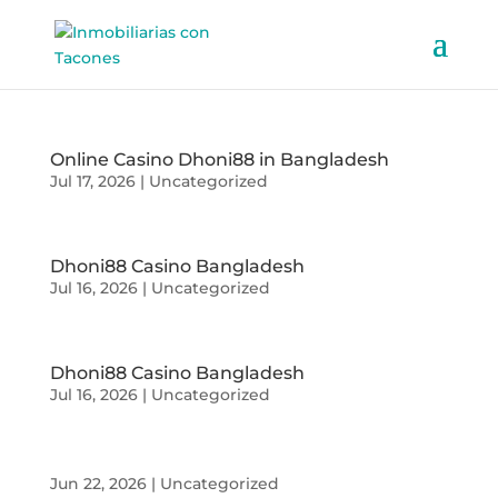
Online Casino Dhoni88 in Bangladesh
Jul 17, 2026
|
Uncategorized
Dhoni88 Casino Bangladesh
Jul 16, 2026
|
Uncategorized
Dhoni88 Casino Bangladesh
Jul 16, 2026
|
Uncategorized
Jun 22, 2026
|
Uncategorized