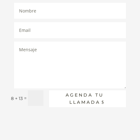
AGENDA TU
=
8 + 13
LLAMADA