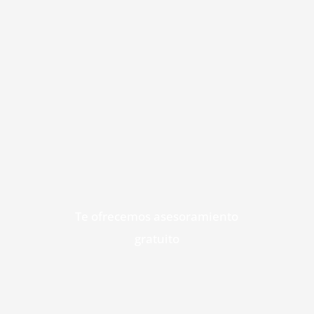
Te ofrecemos asesoramiento
gratuito