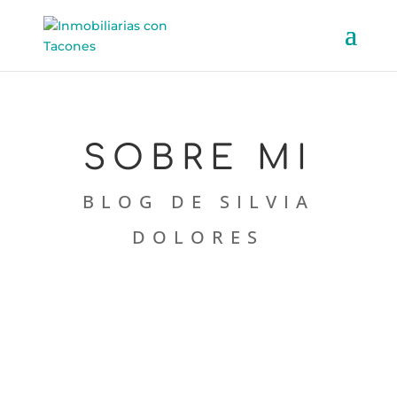
SOBRE MI
BLOG DE SILVIA
DOLORES