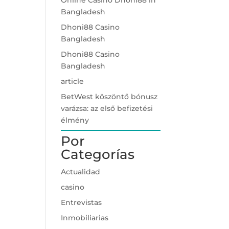
Online Casino Dhoni88 in
Bangladesh
Dhoni88 Casino
Bangladesh
Dhoni88 Casino
Bangladesh
article
BetWest köszöntő bónusz
varázsa: az első befizetési
élmény
Por
Categorías
Actualidad
casino
Entrevistas
Inmobiliarias