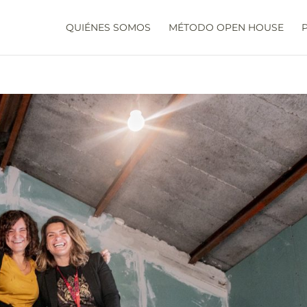
QUIÉNES SOMOS
MÉTODO OPEN HOUSE