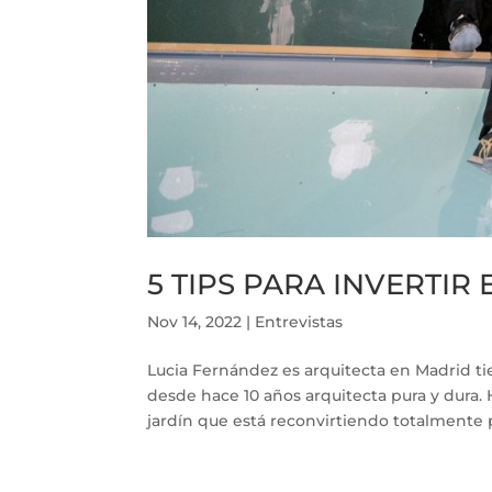
5 TIPS PARA INVERTIR
Nov 14, 2022
|
Entrevistas
Lucia Fernández es arquitecta en Madrid ti
desde hace 10 años arquitecta pura y dura.
jardín que está reconvirtiendo totalmente p