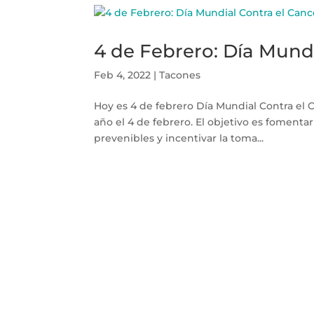
4 de Febrero: Día Mund
Feb 4, 2022
|
Tacones
Hoy es 4 de febrero Día Mundial Contra el 
año el 4 de febrero. El objetivo es fomentar
prevenibles y incentivar la toma...