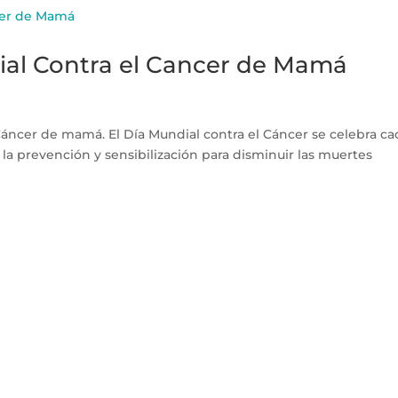
ial Contra el Cancer de Mamá
Cáncer de mamá. El Día Mundial contra el Cáncer se celebra ca
 la prevención y sensibilización para disminuir las muertes