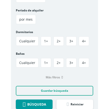
Período de alquiler
por mes
Dormitorios
Cualquier
1+
2+
3+
4+
Baños
Cualquier
1+
2+
3+
4+
Más filtros
Guardar búsqueda
BÚSQUEDA
Reiniciar