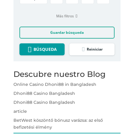
Más filtros
Guardar búsqueda
BÚSQUEDA
Reiniciar
Descubre nuestro Blog
Online Casino Dhoni88 in Bangladesh
Dhoni88 Casino Bangladesh
Dhoni88 Casino Bangladesh
article
BetWest köszöntő bónusz varázsa: az első
befizetési élmény