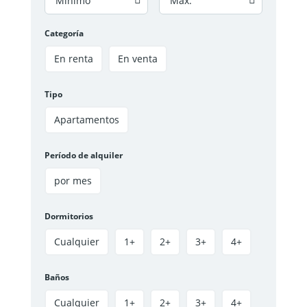
Mínimo
Máx.
Categoría
En renta
En venta
Tipo
Apartamentos
Período de alquiler
por mes
Dormitorios
Cualquier
1+
2+
3+
4+
Baños
Cualquier
1+
2+
3+
4+