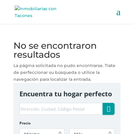
No se encontraron
resultados
La página solicitada no pudo encontrarse. Trate
de perfeccionar su búsqueda o utilice la
navegación para localizar la entrada.
Encuentra tu hogar perfecto
Precio