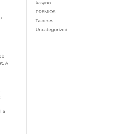
kasyno
PREMIOS
a
Tacones
Uncategorized
őbb
t. A
t
t
l a