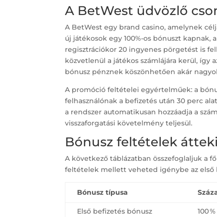
A BetWest üdvözlő cso
A BetWest egy brand casino, amelynek célja,
új játékosok egy 100%-os bónuszt kapnak, a
regisztrációkor 20 ingyenes pörgetést is 
közvetlenül a játékos számlájára kerül, íg
bónusz pénznek köszönhetően akár nagyob
A promóció feltételei egyértelműek: a bónu
felhasználónak a befizetés után 30 perc alat
a rendszer automatikusan hozzáadja a szám
visszaforgatási követelmény teljesül.
Bónusz feltételek áttek
A következő táblázatban összefoglaljuk a 
feltételek mellett veheted igénybe az első 
Bónusz típusa
Száz
Első befizetés bónusz
100 %