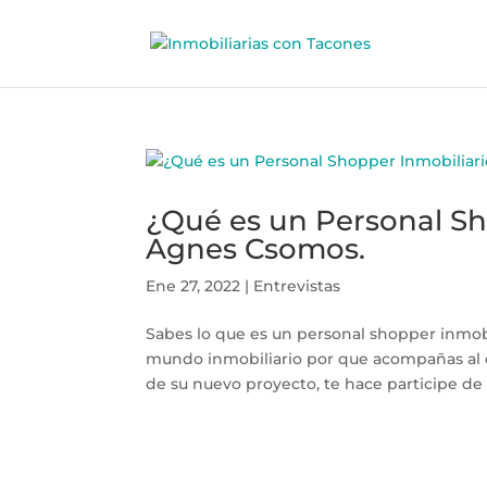
¿Qué es un Personal Sh
Agnes Csomos.
Ene 27, 2022
|
Entrevistas
Sabes lo que es un personal shopper inmobi
mundo inmobiliario por que acompañas al c
de su nuevo proyecto, te hace participe de el