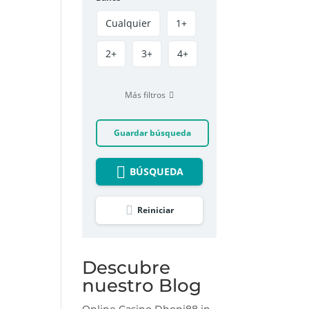
Cualquier
1+
2+
3+
4+
Más filtros
Guardar búsqueda
BÚSQUEDA
Reiniciar
Descubre
nuestro Blog