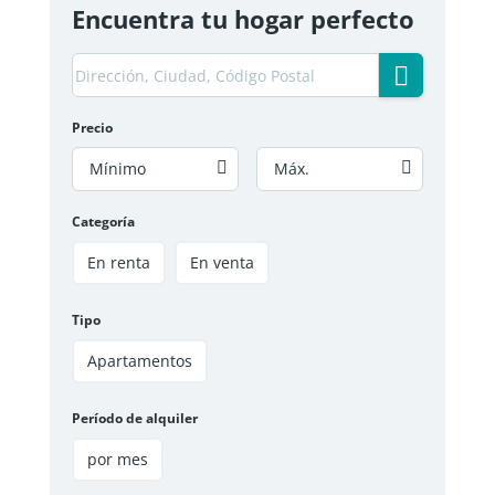
Encuentra tu hogar perfecto
Precio
Mínimo
Máx.
Categoría
En renta
En venta
Tipo
Apartamentos
Período de alquiler
por mes