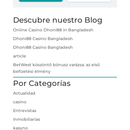
Descubre nuestro Blog
Online Casino Dhoni88 in Bangladesh
Dhoni88 Casino Bangladesh
Dhoni88 Casino Bangladesh
article
BetWest köszöntő bónusz varázsa: az első
befizetési élmény
Por Categorías
Actualidad
casino
Entrevistas
Inmobiliarias
kasyno