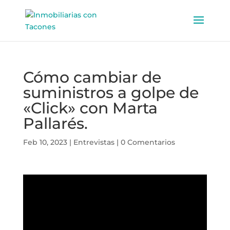
Cómo cambiar de
suministros a golpe de
«Click» con Marta
Pallarés.
Feb 10, 2023
|
Entrevistas
|
0 Comentarios