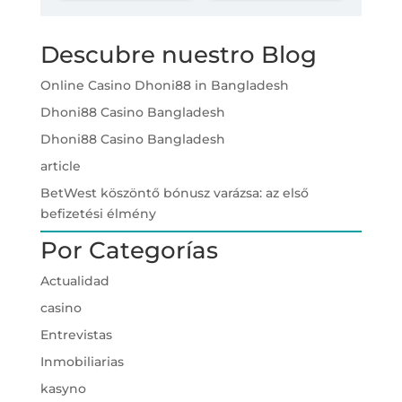
Descubre nuestro Blog
Online Casino Dhoni88 in Bangladesh
Dhoni88 Casino Bangladesh
Dhoni88 Casino Bangladesh
article
BetWest köszöntő bónusz varázsa: az első
befizetési élmény
Por Categorías
Actualidad
casino
Entrevistas
Inmobiliarias
kasyno