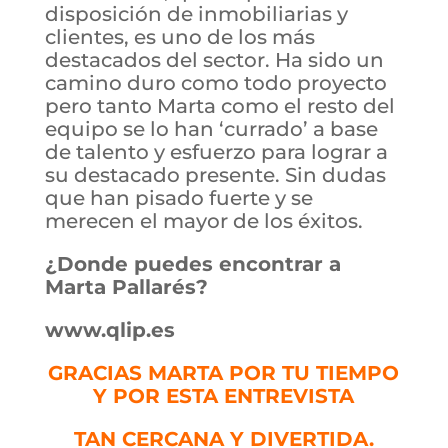
disposición de inmobiliarias y
clientes, es uno de los más
destacados del sector. Ha sido un
camino duro como todo proyecto
pero tanto Marta como el resto del
equipo se lo han ‘currado’ a base
de talento y esfuerzo para lograr a
su destacado presente. Sin dudas
que han pisado fuerte y se
merecen el mayor de los éxitos.
¿Donde puedes encontrar a
Marta Pallarés?
www.qlip.es
GRACIAS MARTA POR TU TIEMPO
Y POR ESTA ENTREVISTA
TAN CERCANA Y DIVERTIDA.