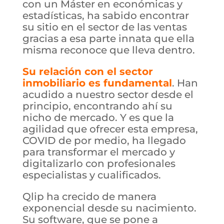
con un Máster en económicas y
estadísticas, ha sabido encontrar
su sitio en el sector de las ventas
gracias a esa parte innata que ella
misma reconoce que lleva dentro.
Su relación con el sector
inmobiliario es fundamental
. Han
acudido a nuestro sector desde el
principio, encontrando ahí su
nicho de mercado. Y es que la
agilidad que ofrecer esta empresa,
COVID de por medio, ha llegado
para transformar el mercado y
digitalizarlo con profesionales
especialistas y cualificados.
Qlip ha crecido de manera
exponencial desde su nacimiento.
Su software, que se pone a