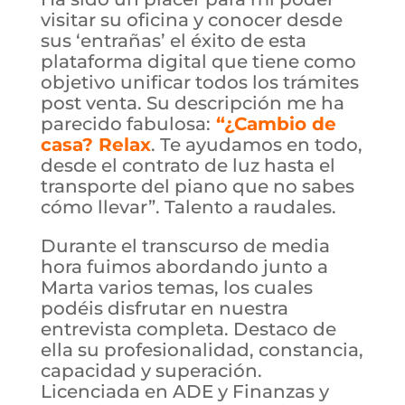
visitar su oficina y conocer desde
sus ‘entrañas’ el éxito de esta
plataforma digital que tiene como
objetivo unificar todos los trámites
post venta. Su descripción me ha
parecido fabulosa:
“¿Cambio de
casa? Relax
. Te ayudamos en todo,
desde el contrato de luz hasta el
transporte del piano que no sabes
cómo llevar”. Talento a raudales.
Durante el transcurso de media
hora fuimos abordando junto a
Marta varios temas, los cuales
podéis disfrutar en nuestra
entrevista completa. Destaco de
ella su profesionalidad, constancia,
capacidad y superación.
Licenciada en ADE y Finanzas y