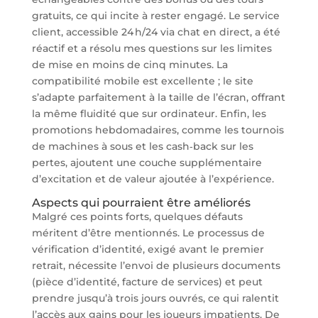
gratuits, ce qui incite à rester engagé. Le service
client, accessible 24 h/24 via chat en direct, a été
réactif et a résolu mes questions sur les limites
de mise en moins de cinq minutes. La
compatibilité mobile est excellente ; le site
s’adapte parfaitement à la taille de l’écran, offrant
la même fluidité que sur ordinateur. Enfin, les
promotions hebdomadaires, comme les tournois
de machines à sous et les cash‑back sur les
pertes, ajoutent une couche supplémentaire
d’excitation et de valeur ajoutée à l’expérience.
Aspects qui pourraient être améliorés
Malgré ces points forts, quelques défauts
méritent d’être mentionnés. Le processus de
vérification d’identité, exigé avant le premier
retrait, nécessite l’envoi de plusieurs documents
(pièce d’identité, facture de services) et peut
prendre jusqu’à trois jours ouvrés, ce qui ralentit
l’accès aux gains pour les joueurs impatients. De