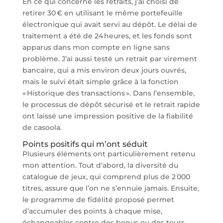
En ce qui concerne les retraits, j’ai choisi de
retirer 30 € en utilisant le même portefeuille
électronique qui avait servi au dépôt. Le délai de
traitement a été de 24 heures, et les fonds sont
apparus dans mon compte en ligne sans
problème. J’ai aussi testé un retrait par virement
bancaire, qui a mis environ deux jours ouvrés,
mais le suivi était simple grâce à la fonction
« Historique des transactions ». Dans l’ensemble,
le processus de dépôt sécurisé et le retrait rapide
ont laissé une impression positive de la fiabilité
de casoola.
Points positifs qui m’ont séduit
Plusieurs éléments ont particulièrement retenu
mon attention. Tout d’abord, la diversité du
catalogue de jeux, qui comprend plus de 2 000
titres, assure que l’on ne s’ennuie jamais. Ensuite,
le programme de fidélité proposé permet
d’accumuler des points à chaque mise,
échangeables contre des bonus ou des tours