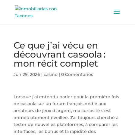
Ce que j’ai vécu en
découvrant casoola :
mon récit complet
Jun 29, 2026
|
casino
|
0 Comentarios
Lorsque j’ai entendu parler pour la première fois
de casoola sur un forum français dédié aux
amateurs de jeux d’argent, ma curiosité s’est
immédiatement éveillée. J’ai toujours cherché à
tester de nouvelles plateformes, à comparer les
interfaces, les bonus et la rapidité des