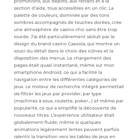
promotions, aux dépôts, aux retraits et à la
section d’aide, tous accessibles en un clic. La
palette de couleurs, dominée par des tons
sombres accompagnés de touches dorées, crée
une atmosphère de casino chic sans être trop
lourde. J’ai été particulièrement séduit par le
design du brand casino Casoola, qui montre un
souci du détail dans le choix des icônes et la
disposition des menus. Le chargement des
pages était quasi instantané, même sur mon
smartphone Android, ce qui a facilité la
navigation entre les différentes catégories de
jeux. Le moteur de recherche intégré permettait
de filtrer les jeux par provider, par type
(machines à sous, roulette, poker…) et même par
popularité, ce qui a simplifié la découverte de
nouveaux titres. L’expérience utilisateur était
globalement fluide, même si quelques
animations légèrement lentes peuvent parfois
ralentir la transition vers les tables de jeux en