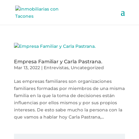
Empresa Familiar y Carla Pastrana.
Mar 13, 2022
|
Entrevistas
,
Uncategorized
Las empresas familiares son organizaciones
familiares formadas por miembros de una misma
familia en la que la toma de decisiones están
influencias por ellos mismos y por sus propios
intereses. De esto sabe mucho la persona con la
que vamos a hablar hoy Carla Pastrana,...