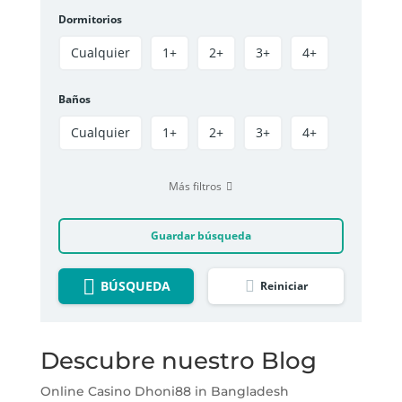
Dormitorios
Cualquier
1+
2+
3+
4+
Baños
Cualquier
1+
2+
3+
4+
Más filtros
Guardar búsqueda
BÚSQUEDA
Reiniciar
Descubre nuestro Blog
Online Casino Dhoni88 in Bangladesh