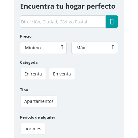
Encuentra tu hogar perfecto
Precio
Mínimo
Máx.
Categoría
En renta
En venta
Tipo
Apartamentos
Período de alquiler
por mes