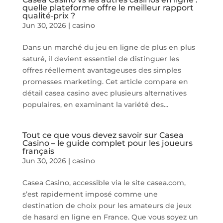
quelle plateforme offre le meilleur rapport
qualité‑prix ?
Jun 30, 2026
|
casino
Dans un marché du jeu en ligne de plus en plus
saturé, il devient essentiel de distinguer les
offres réellement avantageuses des simples
promesses marketing. Cet article compare en
détail casea casino avec plusieurs alternatives
populaires, en examinant la variété des...
Tout ce que vous devez savoir sur Casea
Casino – le guide complet pour les joueurs
français
Jun 30, 2026
|
casino
Casea Casino, accessible via le site casea.com,
s’est rapidement imposé comme une
destination de choix pour les amateurs de jeux
de hasard en ligne en France. Que vous soyez un